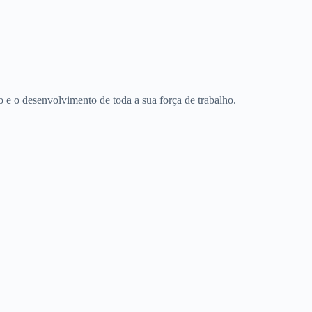
e o desenvolvimento de toda a sua força de trabalho.