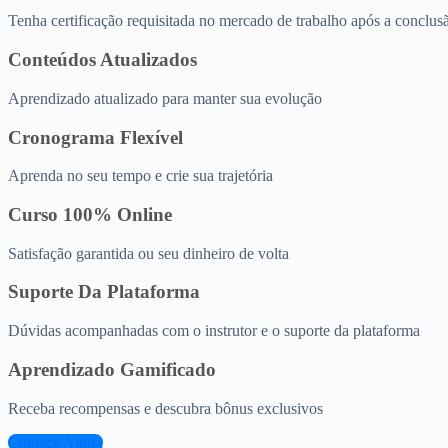
Tenha certificação requisitada no mercado de trabalho após a conclus
Conteúdos Atualizados
Aprendizado atualizado para manter sua evolução
Cronograma Flexível
Aprenda no seu tempo e crie sua trajetória
Curso 100% Online
Satisfação garantida ou seu dinheiro de volta
Suporte Da Plataforma
Dúvidas acompanhadas com o instrutor e o suporte da plataforma
Aprendizado Gamificado
Receba recompensas e descubra bônus exclusivos
Comece Agora