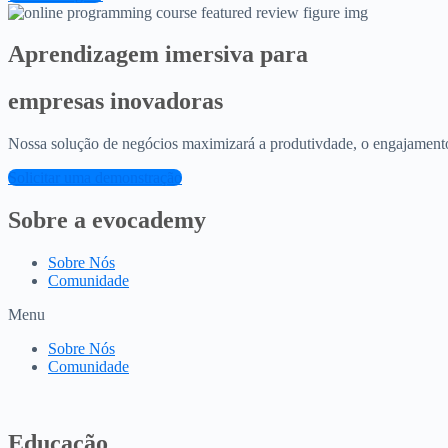
Aprendizagem imersiva para
empresas inovadoras
Nossa solução de negócios maximizará a produtivdade, o engajamento 
Solicitar uma demonstração
Sobre a evocademy
Sobre Nós
Comunidade
Menu
Sobre Nós
Comunidade
Educação