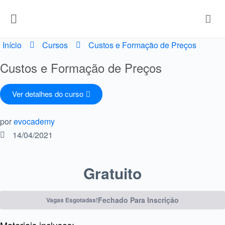
Início
Cursos
Custos e Formação de Preços
Custos e Formação de Preços
Ver detalhes do curso
por
evocademy
14/04/2021
Gratuito
Fechado Para Inscrição
Vagas Esgotadas!